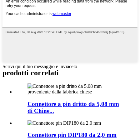
Scrivi qui il tuo messaggio e inviacelo
prodotti correlati
Connettore a pin dritto da 5,08 mm
di Chine...
Connettore pin DIP180 da 2,0 mm