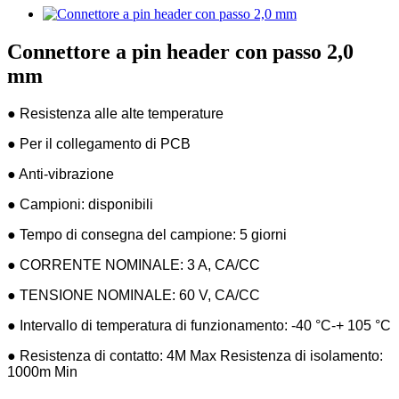
Connettore a pin header con passo 2,0
mm
● Resistenza alle alte temperature
● Per il collegamento di PCB
● Anti-vibrazione
● Campioni: disponibili
● Tempo di consegna del campione: 5 giorni
● CORRENTE NOMINALE: 3 A, CA/CC
● TENSIONE NOMINALE: 60 V, CA/CC
● Intervallo di temperatura di funzionamento: -40 °C-+ 105 °C
● Resistenza di contatto: 4M Max Resistenza di isolamento:
1000m Min