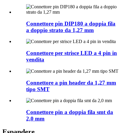
Connettore pin DIP180 a doppia fila
a doppio strato da 1,27 mm
Connettore per strisce LED a 4 pin in
vendita
Connettore a pin header da 1,27 mm
tipo SMT
Connettore pin a doppia fila smt da
2,0 mm
Espandere