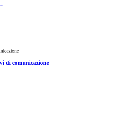
vi di comunicazione