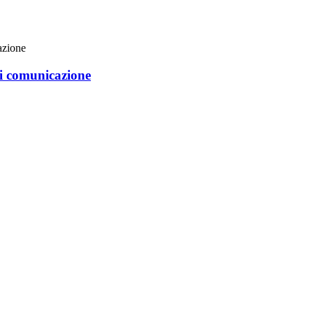
di comunicazione