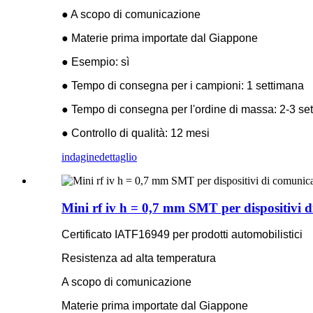
● A scopo di comunicazione
● Materie prima importate dal Giappone
● Esempio: sì
● Tempo di consegna per i campioni: 1 settimana
● Tempo di consegna per l'ordine di massa: 2-3 se
● Controllo di qualità: 12 mesi
indagine
dettaglio
Mini rf iv h = 0,7 mm SMT per dispositivi 
Certificato IATF16949 per prodotti automobilistici
Resistenza ad alta temperatura
A scopo di comunicazione
Materie prima importate dal Giappone