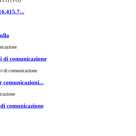
.415.7...
olla
 di comunicazione
comunicazioni...
di comunicazione