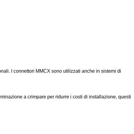
nali. I connettori MMCX sono utilizzati anche in sistemi di
inazione a crimpare per ridurre i costi di installazione, questi