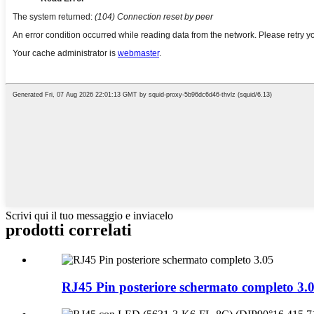
Scrivi qui il tuo messaggio e inviacelo
prodotti correlati
RJ45 Pin posteriore schermato completo 3.