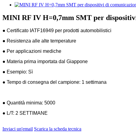
MINI RF IV H=0,7mm SMT per dispositivi
● Certificato IATF16949 per prodotti automobilistici
● Resistenza alle alte temperature
● Per applicazioni mediche
● Materia prima importata dal Giappone
● Esempio: Sì
● Tempo di consegna del campione: 1 settimana
● Quantità minima: 5000
● L/T: 2 SETTIMANE
Inviaci un'email
Scarica la scheda tecnica