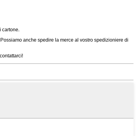
i cartone.
Possiamo anche spedire la merce al vostro spedizioniere di
contattarci!