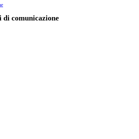
 di comunicazione