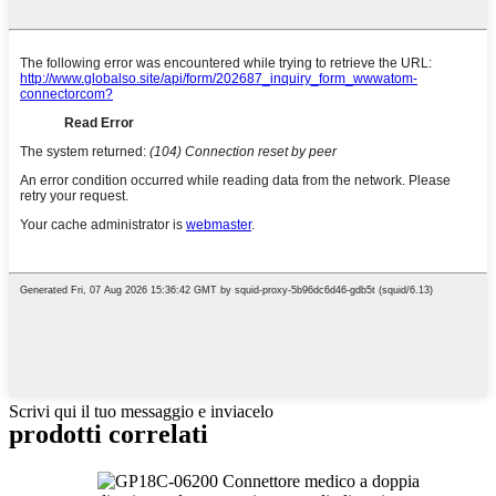
Scrivi qui il tuo messaggio e inviacelo
prodotti correlati