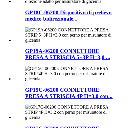
GP18C-06200 Dispositivo di prelievo
medico bidirezionale...
GP19A-06200 CONNETTORE
PRESA A STRISCIA 5+3P H=3,0 ...
GP15C-06200 CONNETTORE
PRESA A STRISCIA 4P H=3.0 con...