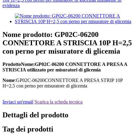
Nome prodotto: GP02C-06200
CONNETTORE A STRISCIA 10P H=2,5
con perno per misuratore di glicemia
Prodotto
Nome
:GP02C-06200 CONNETTORE A PRESA A
STRISCIA utilizzato per misuratori di glicemia
Nome
:GP02C-06200
CONNETTORE A PRESA STRIP 10P
H=2,5 con perno per misuratore di glicemia
Inviaci un'email
Scarica la scheda tecnica
Dettagli del prodotto
Tag dei prodotti