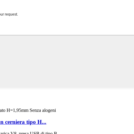
 cerniera tipo H...