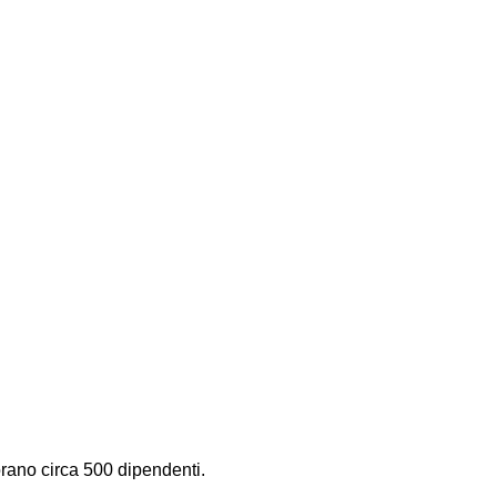
orano circa 500 dipendenti.