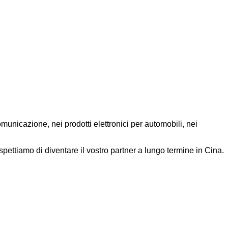
comunicazione, nei prodotti elettronici per automobili, nei
pettiamo di diventare il vostro partner a lungo termine in Cina.