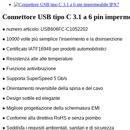
Connettore USB tipo C 3.1 a 6 pin imperm
● numero articolo: USB606FC-C1052202
● 10000 volte più semplice l'inserimento e la disinserzione
● Certificato IATF16949 per prodotti automobilistici
● Resistenza alle alte temperature
● Funzione antivibrazione
● Supporta SuperSpeed ​​5 Gb/s
● Orientamento reversibile della spina e del cavo
● Design sottile ed elegante
● Migliore progettazione della schermatura EMI
● Conforme alla direttiva RoHS e senza piombo
● Soddisfa i requisiti ambientali, sanitari e di sicurezza