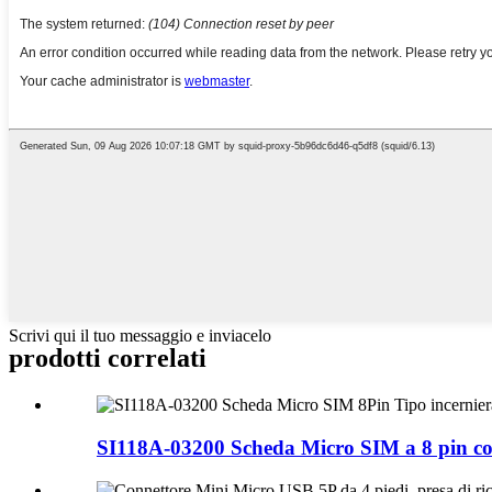
Scrivi qui il tuo messaggio e inviacelo
prodotti correlati
SI118A-03200 Scheda Micro SIM a 8 pin con