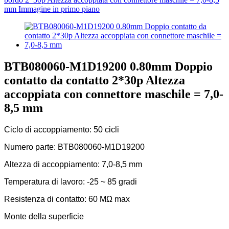
BTB080060-M1D19200 0.80mm Doppio
contatto da contatto 2*30p Altezza
accoppiata con connettore maschile = 7,0-
8,5 mm
Ciclo di accoppiamento: 50 cicli
Numero parte: BTB080060-M1D19200
Altezza di accoppiamento: 7,0-8,5 mm
Temperatura di lavoro: -25 ~ 85 gradi
Resistenza di contatto: 60 MΩ max
Monte della superficie