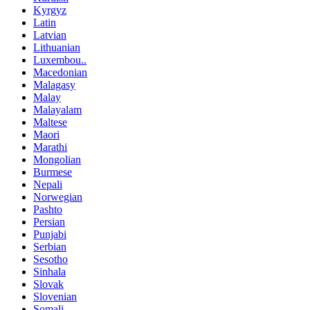
Kyrgyz
Latin
Latvian
Lithuanian
Luxembou..
Macedonian
Malagasy
Malay
Malayalam
Maltese
Maori
Marathi
Mongolian
Burmese
Nepali
Norwegian
Pashto
Persian
Punjabi
Serbian
Sesotho
Sinhala
Slovak
Slovenian
Somali