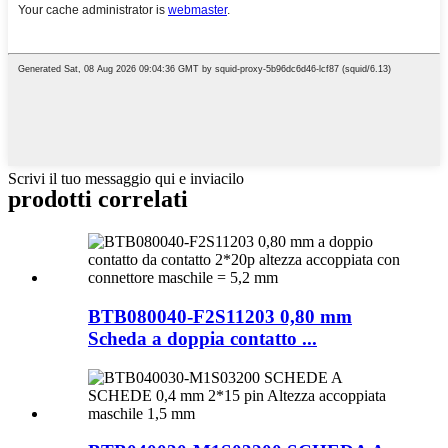
Scrivi il tuo messaggio qui e inviacilo
prodotti correlati
BTB080040-F2S11203 0,80 mm
Scheda a doppia contatto ...