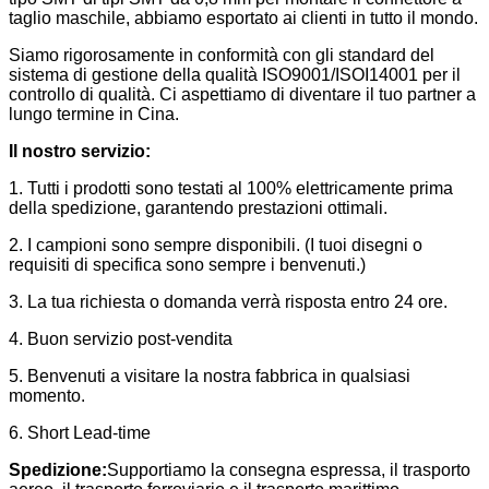
taglio maschile, abbiamo esportato ai clienti in tutto il mondo.
Siamo rigorosamente in conformità con gli standard del
sistema di gestione della qualità ISO9001/ISOI14001 per il
controllo di qualità. Ci aspettiamo di diventare il tuo partner a
lungo termine in Cina.
Il nostro servizio:
1. Tutti i prodotti sono testati al 100% elettricamente prima
della spedizione, garantendo prestazioni ottimali.
2. I campioni sono sempre disponibili. (I tuoi disegni o
requisiti di specifica sono sempre i benvenuti.)
3. La tua richiesta o domanda verrà risposta entro 24 ore.
4. Buon servizio post-vendita
5. Benvenuti a visitare la nostra fabbrica in qualsiasi
momento.
6. Short Lead-time
Spedizione:
Supportiamo la consegna espressa, il trasporto