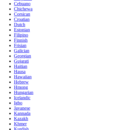
Cebuano
Chichewa
Corsican
Croatian
Dutch
Estonian
Filipino
Finnish
Frisian
Galician
Georgian
Gujarati
Haitian
Hausa
Hawaiian
Hebrew
Hmong
Hungarian
Icelandic
Igbo
Javanese
Kannada
Kazakh
Khmer
Kurdish